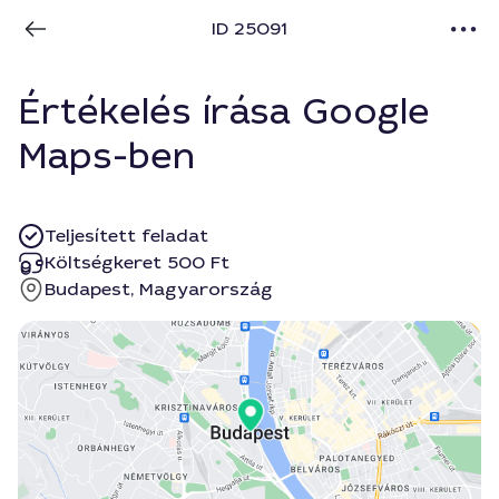
ID 25091
Értékelés írása Google
Maps-ben
Teljesített feladat
Költségkeret 500 Ft
Budapest, Magyarország