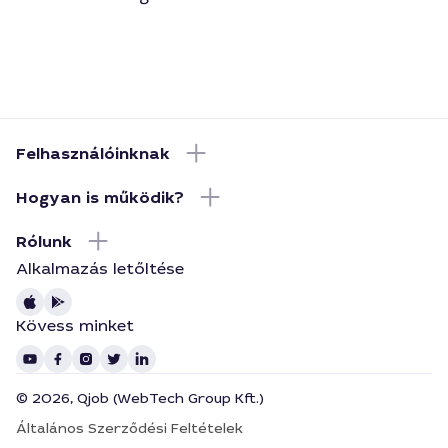
Felhasználóinknak
Hogyan is működik?
Rólunk
Alkalmazás letőltése
Kövess minket
© 2026, Qjob (WebTech Group Kft.)
Általános Szerződési Feltételek