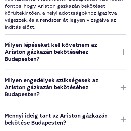
fontos, hogy Ariston gázkazán bekötését
körültekintően, a helyi adottságokhoz igazítva
végezzék, és a rendszer át legyen vizsgálva az
indítás előtt.
Milyen lépéseket kell követnem az
Ariston gázkazán bekötéséhez
Budapesten?
Milyen engedélyek szükségesek az
Ariston gázkazán bekötéséhez
Budapesten?
Mennyi ideig tart az Ariston gázkazán
bekötése Budapesten?