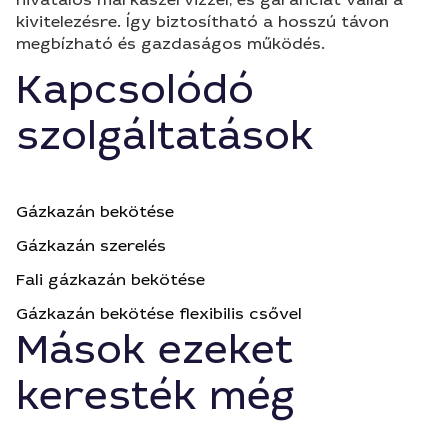
kivitelezésre. Így biztosítható a hosszú távon
megbízható és gazdaságos működés.
Kapcsolódó
szolgáltatások
Gázkazán bekötése
Gázkazán szerelés
Fali gázkazán bekötése
Gázkazán bekötése flexibilis csővel
Mások ezeket
keresték még