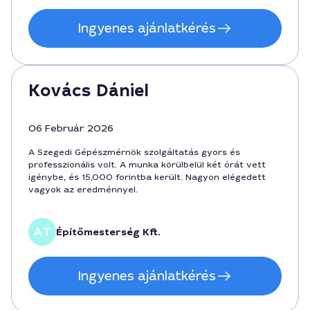
Ingyenes ajánlatkérés
Kovács Dániel
06 Február 2026
A Szegedi Gépészmérnök szolgáltatás gyors és
professzionális volt. A munka körülbelül két órát vett
igénybe, és 15,000 forintba került. Nagyon elégedett
vagyok az eredménnyel.
Építőmesterség Kft.
Ingyenes ajánlatkérés