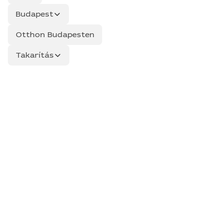
Budapest
Otthon Budapesten
Takarítás