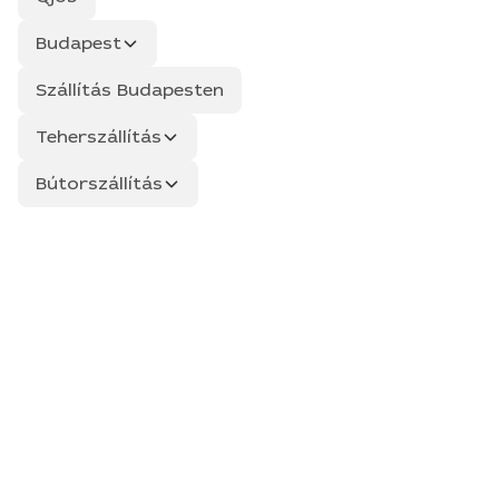
Budapest
Szállítás Budapesten
Teherszállítás
Bútorszállítás