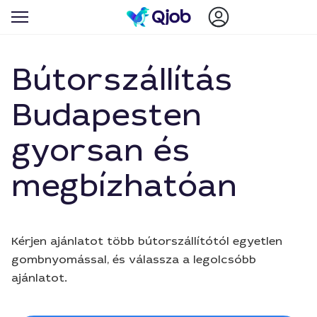
Bútorszállítás
Budapesten
gyorsan és
megbízhatóan
Kérjen ajánlatot több bútorszállítótól egyetlen
gombnyomással, és válassza a legolcsóbb
ajánlatot.