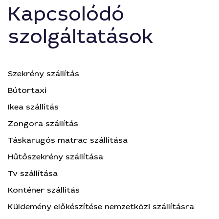
Kapcsolódó
szolgáltatások
Szekrény szállítás
Bútortaxi
Ikea szállítás
Zongora szállítás
Táskarugós matrac szállítása
Hűtőszekrény szállítása
Tv szállítása
Konténer szállítás
Küldemény előkészítése nemzetközi szállításra