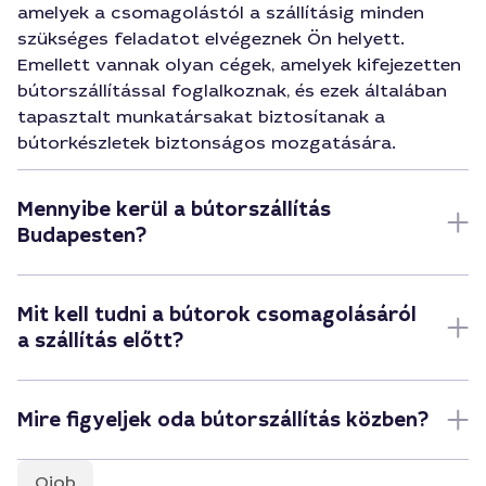
amelyek a csomagolástól a szállításig minden
szükséges feladatot elvégeznek Ön helyett.
Emellett vannak olyan cégek, amelyek kifejezetten
bútorszállítással foglalkoznak, és ezek általában
tapasztalt munkatársakat biztosítanak a
bútorkészletek biztonságos mozgatására.
Mennyibe kerül a bútorszállítás
Budapesten?
Mit kell tudni a bútorok csomagolásáról
a szállítás előtt?
Mire figyeljek oda bútorszállítás közben?
Qjob