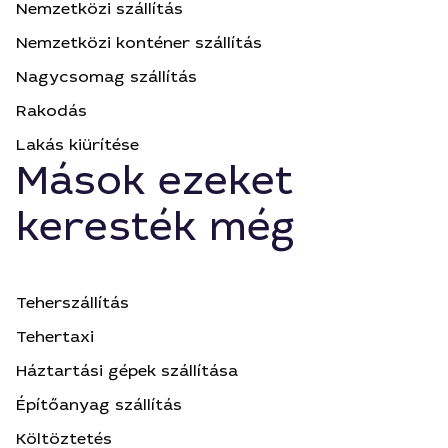
Nemzetközi szállítás
Nemzetközi konténer szállítás
Nagycsomag szállítás
Rakodás
Lakás kiürítése
Mások ezeket
keresték még
Teherszállítás
Tehertaxi
Háztartási gépek szállítása
Építőanyag szállítás
Költöztetés