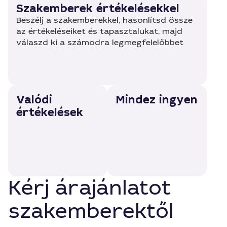
Szakemberek értékelésekkel
Beszélj a szakemberekkel, hasonlítsd össze
az értékeléseiket és tapasztalukat, majd
válaszd ki a számodra legmegfelelőbbet
Valódi
Mindez ingyen
értékelések
Kérj árajánlatot
szakemberektől