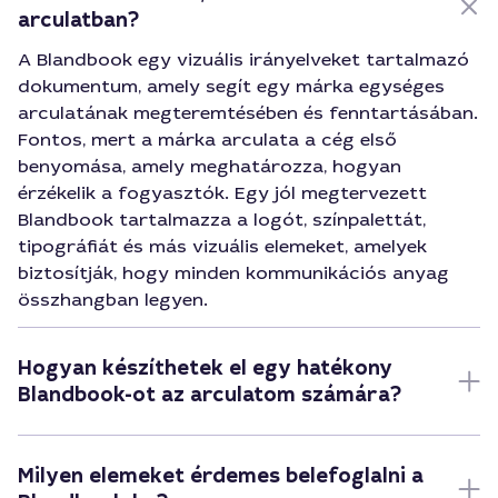
arculatban?
A Blandbook egy vizuális irányelveket tartalmazó
dokumentum, amely segít egy márka egységes
arculatának megteremtésében és fenntartásában.
Fontos, mert a márka arculata a cég első
benyomása, amely meghatározza, hogyan
érzékelik a fogyasztók. Egy jól megtervezett
Blandbook tartalmazza a logót, színpalettát,
tipográfiát és más vizuális elemeket, amelyek
biztosítják, hogy minden kommunikációs anyag
összhangban legyen.
Hogyan készíthetek el egy hatékony
Blandbook-ot az arculatom számára?
Milyen elemeket érdemes belefoglalni a